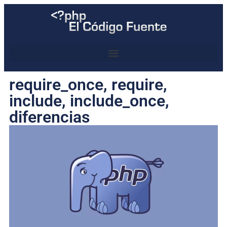
require_once, require,
include, include_once,
diferencias