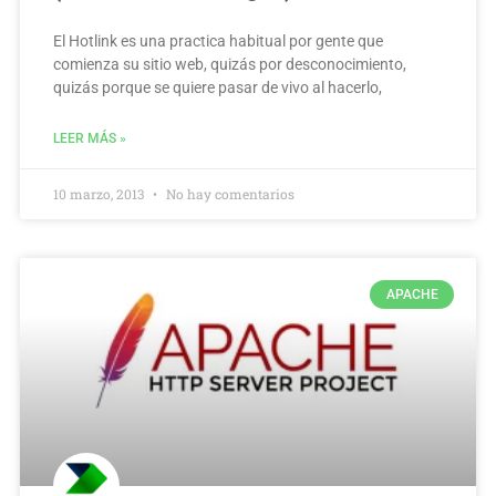
El Hotlink es una practica habitual por gente que
comienza su sitio web, quizás por desconocimiento,
quizás porque se quiere pasar de vivo al hacerlo,
LEER MÁS »
10 marzo, 2013
No hay comentarios
APACHE