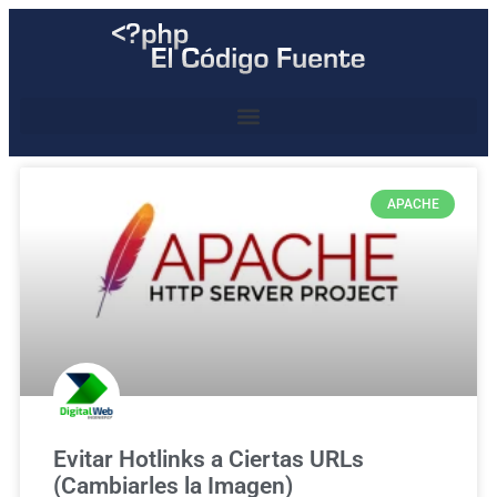
APACHE
Evitar Hotlinks a Ciertas URLs
(Cambiarles la Imagen)