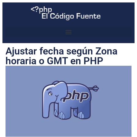
Ajustar fecha según Zona
horaria o GMT en PHP