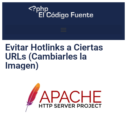
Evitar Hotlinks a Ciertas
URLs (Cambiarles la
Imagen)